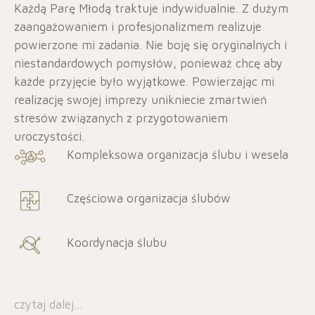
Każdą Parę Młodą traktuje indywidualnie. Z dużym
zaangażowaniem i profesjonalizmem realizuje
powierzone mi zadania. Nie boję się oryginalnych i
niestandardowych pomysłów, ponieważ chcę aby
każde przyjęcie było wyjątkowe. Powierzając mi
realizację swojej imprezy unikniecie zmartwień
stresów związanych z przygotowaniem
uroczystości.
Kompleksowa organizacja ślubu i wesela
Częściowa organizacja ślubów
Koordynacja ślubu
czytaj dalej…