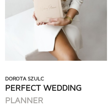
DOROTA SZULC
PERFECT WEDDING
PLANNER